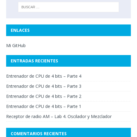
ENLACES
Mi GitHub
ENTRADAS RECIENTES
Entrenador de CPU de 4 bits – Parte 4
Entrenador de CPU de 4 bits – Parte 3
Entrenador de CPU de 4 bits – Parte 2
Entrenador de CPU de 4 bits – Parte 1
Receptor de radio AM – Lab 4. Oscilador y Mezclador
COMENTARIOS RECIENTES