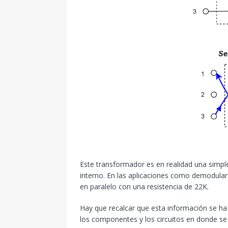
Este transformador es en realidad una simp
interno. En las aplicaciones como demodular,
en paralelo con una resistencia de 22K.
Hay que recalcar que esta información se ha 
los componentes y los circuitos en donde se