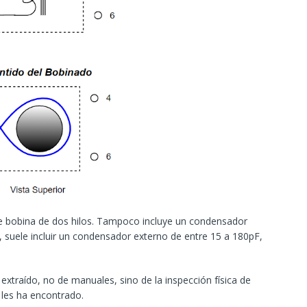
le bobina de dos hilos. Tampoco incluye un condensador
 suele incluir un condensador externo de entre 15 a 180pF,
extraído, no de manuales, sino de la inspección física de
 les ha encontrado.