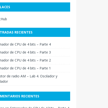
LACES
itHub
TRADAS RECIENTES
nador de CPU de 4 bits – Parte 4
nador de CPU de 4 bits – Parte 3
nador de CPU de 4 bits – Parte 2
nador de CPU de 4 bits – Parte 1
tor de radio AM – Lab 4. Oscilador y
lador
MENTARIOS RECIENTES