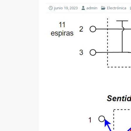
junio 19, 2023
admin
Electrónica