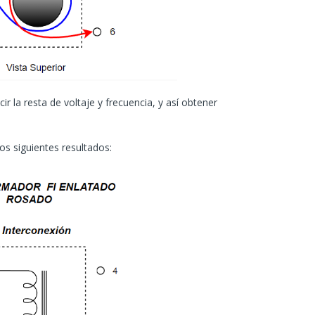
ir la resta de voltaje y frecuencia, y así obtener
os siguientes resultados: