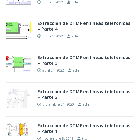
junio 8, 2022
admin
Extracción de DTMF en líneas telefónicas
– Parte 4
junio 1, 2022
admin
Extracción de DTMF en líneas telefónicas
– Parte 3
abril 24, 2022
admin
Extracción de DTMF en líneas telefónicas
– Parte 2
diciembre 21, 2020
admin
Extracción de DTMF en líneas telefónicas
– Parte 1
noviembre 8, 2018
tito