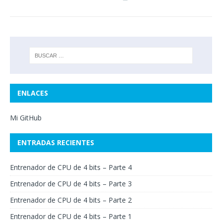
ENLACES
Mi GitHub
ENTRADAS RECIENTES
Entrenador de CPU de 4 bits – Parte 4
Entrenador de CPU de 4 bits – Parte 3
Entrenador de CPU de 4 bits – Parte 2
Entrenador de CPU de 4 bits – Parte 1