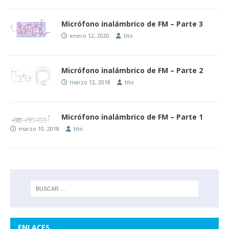
Micrófono inalámbrico de FM – Parte 3
enero 12, 2020
tito
Micrófono inalámbrico de FM – Parte 2
marzo 12, 2018
tito
Micrófono inalámbrico de FM – Parte 1
marzo 10, 2018
tito
ENLACES