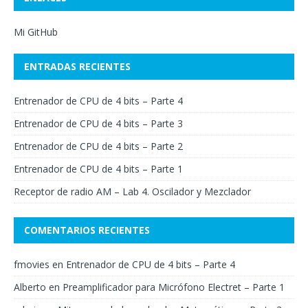
Mi GitHub
ENTRADAS RECIENTES
Entrenador de CPU de 4 bits – Parte 4
Entrenador de CPU de 4 bits – Parte 3
Entrenador de CPU de 4 bits – Parte 2
Entrenador de CPU de 4 bits – Parte 1
Receptor de radio AM – Lab 4. Oscilador y Mezclador
COMENTARIOS RECIENTES
fmovies
en
Entrenador de CPU de 4 bits – Parte 4
Alberto
en
Preamplificador para Micrófono Electret – Parte 1