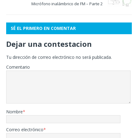
Micrófono inalámbrico de FM – Parte 2
SÉ EL PRIMERO EN COMENTAR
Dejar una contestacion
Tu dirección de correo electrónico no será publicada.
Comentario
Nombre
*
Correo electrónico
*