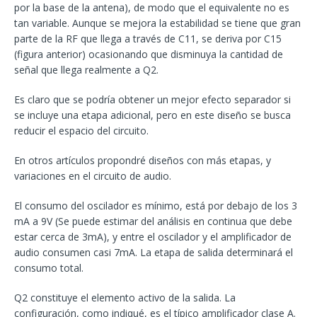
por la base de la antena), de modo que el equivalente no es
tan variable. Aunque se mejora la estabilidad se tiene que gran
parte de la RF que llega a través de C11, se deriva por C15
(figura anterior) ocasionando que disminuya la cantidad de
señal que llega realmente a Q2.
Es claro que se podría obtener un mejor efecto separador si
se incluye una etapa adicional, pero en este diseño se busca
reducir el espacio del circuito.
En otros artículos propondré diseños con más etapas, y
variaciones en el circuito de audio.
El consumo del oscilador es mínimo, está por debajo de los 3
mA a 9V (Se puede estimar del análisis en continua que debe
estar cerca de 3mA), y entre el oscilador y el amplificador de
audio consumen casi 7mA. La etapa de salida determinará el
consumo total.
Q2 constituye el elemento activo de la salida. La
configuración, como indiqué, es el típico amplificador clase A.