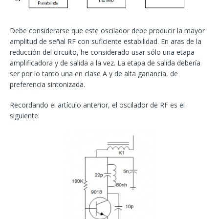
Debe considerarse que este oscilador debe producir la mayor
amplitud de señal RF con suficiente estabilidad. En aras de la
reducción del circuito, he considerado usar sólo una etapa
amplificadora y de salida a la vez. La etapa de salida debería
ser por lo tanto una en clase A y de alta ganancia, de
preferencia sintonizada.
Recordando el artículo anterior, el oscilador de RF es el
siguiente: