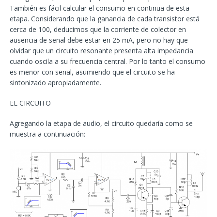
También es fácil calcular el consumo en continua de esta
etapa. Considerando que la ganancia de cada transistor está
cerca de 100, deducimos que la corriente de colector en
ausencia de señal debe estar en 25 mA, pero no hay que
olvidar que un circuito resonante presenta alta impedancia
cuando oscila a su frecuencia central. Por lo tanto el consumo
es menor con señal, asumiendo que el circuito se ha
sintonizado apropiadamente.
EL CIRCUITO
Agregando la etapa de audio, el circuito quedaría como se
muestra a continuación: