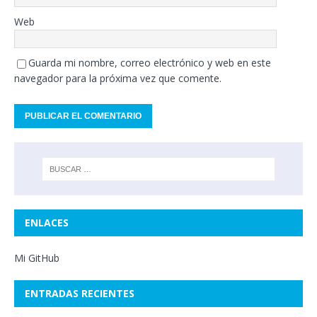
Web
Guarda mi nombre, correo electrónico y web en este
navegador para la próxima vez que comente.
ENLACES
Mi GitHub
ENTRADAS RECIENTES