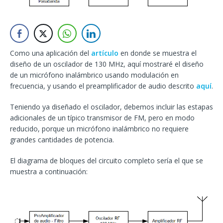
Como una aplicación del
artículo
en donde se muestra el
diseño de un oscilador de 130 MHz, aquí mostraré el diseño
de un micrófono inalámbrico usando modulación en
frecuencia, y usando el preamplificador de audio descrito
aquí
.
Teniendo ya diseñado el oscilador, debemos incluir las estapas
adicionales de un típico transmisor de FM, pero en modo
reducido, porque un micrófono inalámbrico no requiere
grandes cantidades de potencia.
El diagrama de bloques del circuito completo sería el que se
muestra a continuación: