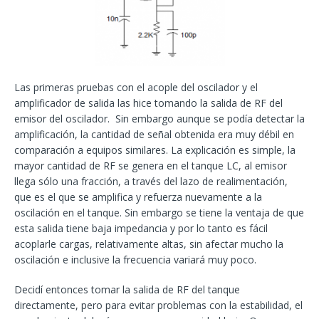
Las primeras pruebas con el acople del oscilador y el
amplificador de salida las hice tomando la salida de RF del
emisor del oscilador. Sin embargo aunque se podía detectar la
amplificación, la cantidad de señal obtenida era muy débil en
comparación a equipos similares. La explicación es simple, la
mayor cantidad de RF se genera en el tanque LC, al emisor
llega sólo una fracción, a través del lazo de realimentación,
que es el que se amplifica y refuerza nuevamente a la
oscilación en el tanque. Sin embargo se tiene la ventaja de que
esta salida tiene baja impedancia y por lo tanto es fácil
acoplarle cargas, relativamente altas, sin afectar mucho la
oscilación e inclusive la frecuencia variará muy poco.
Decidí entonces tomar la salida de RF del tanque
directamente, pero para evitar problemas con la estabilidad, el