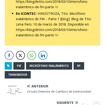
https://blogdetito.com/2018/03/10/microfono-
inalambrico-de-fm-parte-1/
En ICONTEC:
HINOSTROZA, Tito. Micrófono
inalámbrico de FM – Parte 1 [blog]. Blog de Tito.
Lima Perú. 10 de marzo de 2018. Disponible en:
https://blogdetito.com/2018/03/10/microfono-
inalambrico-de-fm-parte-1/
FM
MICRÓFONO INALÁMBRICO
RF
TRANSMISOR
ANTERIOR
Circuito Detector de Cambios de luminosidad.
SIGUIENTE