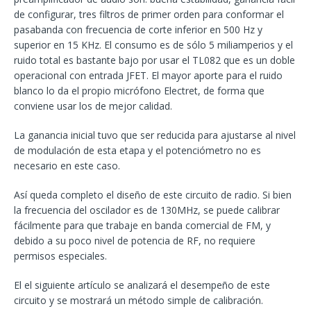
de configurar, tres filtros de primer orden para conformar el
pasabanda con frecuencia de corte inferior en 500 Hz y
superior en 15 KHz. El consumo es de sólo 5 miliamperios y el
ruido total es bastante bajo por usar el TL082 que es un doble
operacional con entrada JFET. El mayor aporte para el ruido
blanco lo da el propio micrófono Electret, de forma que
conviene usar los de mejor calidad.
La ganancia inicial tuvo que ser reducida para ajustarse al nivel
de modulación de esta etapa y el potenciómetro no es
necesario en este caso.
Así queda completo el diseño de este circuito de radio. Si bien
la frecuencia del oscilador es de 130MHz, se puede calibrar
fácilmente para que trabaje en banda comercial de FM, y
debido a su poco nivel de potencia de RF, no requiere
permisos especiales.
El el siguiente artículo se analizará el desempeño de este
circuito y se mostrará un método simple de calibración.