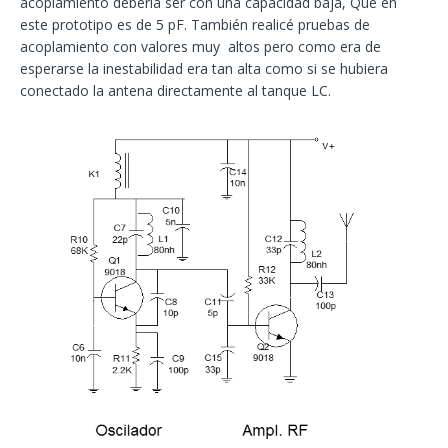
acoplamiento debería ser con una capacidad baja, Que en
este prototipo es de 5 pF. También realicé pruebas de
acoplamiento con valores muy altos pero como era de
esperarse la inestabilidad era tan alta como si se hubiera
conectado la antena directamente al tanque LC.