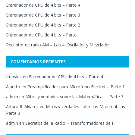
Entrenador de CPU de 4 bits – Parte 4
Entrenador de CPU de 4 bits – Parte 3
Entrenador de CPU de 4 bits – Parte 2
Entrenador de CPU de 4 bits – Parte 1
Receptor de radio AM – Lab 4. Oscilador y Mezclador
COMENTARIOS RECIENTES
fmovies
en
Entrenador de CPU de 4 bits – Parte 4
Alberto
en
Preamplificador para Micrófono Electret – Parte 1
admin
en
Mitos y verdades sobre las Matemáticas – Parte 3
Arturo R. Alvarez
en
Mitos y verdades sobre las Matemáticas –
Parte 3
admin
en
Secretos de la Radio – Transformadores de FI