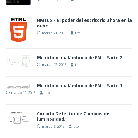
HMTL5 – El poder del escritorio ahora en la
nube
marzo 21, 2018
tito
Micrófono inalámbrico de FM – Parte 2
marzo 12, 2018
tito
Micrófono inalámbrico de FM – Parte 1
marzo 10, 2018
tito
Circuito Detector de Cambios de
luminosidad.
marzo 6, 2018
tito