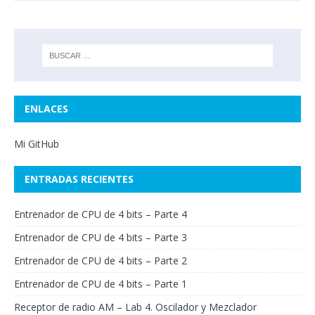
ENLACES
Mi GitHub
ENTRADAS RECIENTES
Entrenador de CPU de 4 bits – Parte 4
Entrenador de CPU de 4 bits – Parte 3
Entrenador de CPU de 4 bits – Parte 2
Entrenador de CPU de 4 bits – Parte 1
Receptor de radio AM – Lab 4. Oscilador y Mezclador