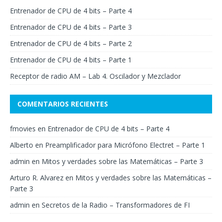
Entrenador de CPU de 4 bits – Parte 4
Entrenador de CPU de 4 bits – Parte 3
Entrenador de CPU de 4 bits – Parte 2
Entrenador de CPU de 4 bits – Parte 1
Receptor de radio AM – Lab 4. Oscilador y Mezclador
COMENTARIOS RECIENTES
fmovies
en
Entrenador de CPU de 4 bits – Parte 4
Alberto
en
Preamplificador para Micrófono Electret – Parte 1
admin
en
Mitos y verdades sobre las Matemáticas – Parte 3
Arturo R. Alvarez
en
Mitos y verdades sobre las Matemáticas –
Parte 3
admin
en
Secretos de la Radio – Transformadores de FI