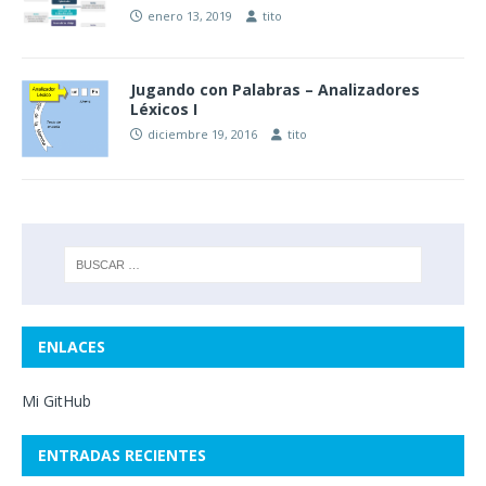
enero 13, 2019
tito
Jugando con Palabras – Analizadores
Léxicos I
diciembre 19, 2016
tito
ENLACES
Mi GitHub
ENTRADAS RECIENTES