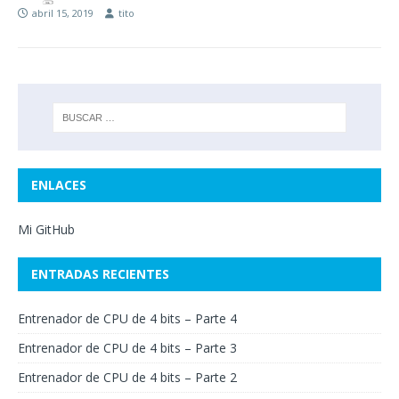
abril 15, 2019
tito
ENLACES
Mi GitHub
ENTRADAS RECIENTES
Entrenador de CPU de 4 bits – Parte 4
Entrenador de CPU de 4 bits – Parte 3
Entrenador de CPU de 4 bits – Parte 2