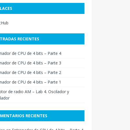
LACES
itHub
TRADAS RECIENTES
nador de CPU de 4 bits – Parte 4
nador de CPU de 4 bits – Parte 3
nador de CPU de 4 bits – Parte 2
nador de CPU de 4 bits – Parte 1
tor de radio AM – Lab 4. Oscilador y
lador
MENTARIOS RECIENTES