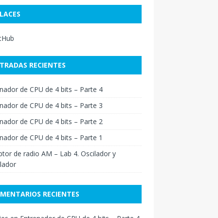
LACES
itHub
TRADAS RECIENTES
nador de CPU de 4 bits – Parte 4
nador de CPU de 4 bits – Parte 3
nador de CPU de 4 bits – Parte 2
nador de CPU de 4 bits – Parte 1
tor de radio AM – Lab 4. Oscilador y
lador
MENTARIOS RECIENTES