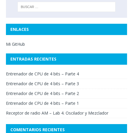
ENLACES
Mi GitHub
ENTRADAS RECIENTES
Entrenador de CPU de 4 bits – Parte 4
Entrenador de CPU de 4 bits – Parte 3
Entrenador de CPU de 4 bits – Parte 2
Entrenador de CPU de 4 bits – Parte 1
Receptor de radio AM – Lab 4. Oscilador y Mezclador
COMENTARIOS RECIENTES