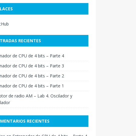
LACES
itHub
TRADAS RECIENTES
nador de CPU de 4 bits – Parte 4
nador de CPU de 4 bits – Parte 3
nador de CPU de 4 bits – Parte 2
nador de CPU de 4 bits – Parte 1
tor de radio AM – Lab 4. Oscilador y
lador
MENTARIOS RECIENTES