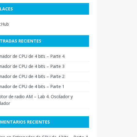
LACES
itHub
TRADAS RECIENTES
nador de CPU de 4 bits – Parte 4
nador de CPU de 4 bits – Parte 3
nador de CPU de 4 bits – Parte 2
nador de CPU de 4 bits – Parte 1
tor de radio AM – Lab 4. Oscilador y
lador
MENTARIOS RECIENTES