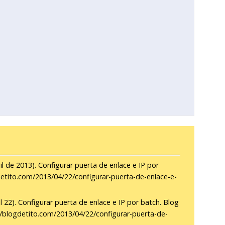
il de 2013). Configurar puerta de enlace e IP por
gdetito.com/2013/04/22/configurar-puerta-de-enlace-e-
l 22). Configurar puerta de enlace e IP por batch. Blog
s://blogdetito.com/2013/04/22/configurar-puerta-de-