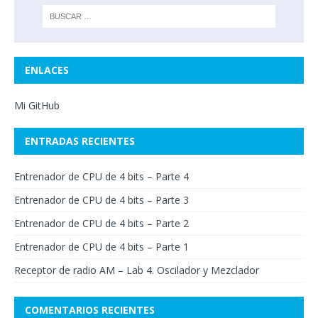
ENLACES
Mi GitHub
ENTRADAS RECIENTES
Entrenador de CPU de 4 bits – Parte 4
Entrenador de CPU de 4 bits – Parte 3
Entrenador de CPU de 4 bits – Parte 2
Entrenador de CPU de 4 bits – Parte 1
Receptor de radio AM – Lab 4. Oscilador y Mezclador
COMENTARIOS RECIENTES