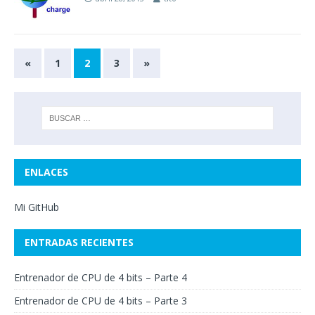
«
1
2
3
»
ENLACES
Mi GitHub
ENTRADAS RECIENTES
Entrenador de CPU de 4 bits – Parte 4
Entrenador de CPU de 4 bits – Parte 3