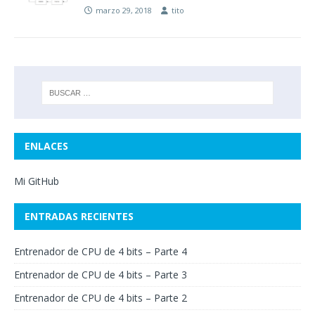
marzo 29, 2018
tito
ENLACES
Mi GitHub
ENTRADAS RECIENTES
Entrenador de CPU de 4 bits – Parte 4
Entrenador de CPU de 4 bits – Parte 3
Entrenador de CPU de 4 bits – Parte 2