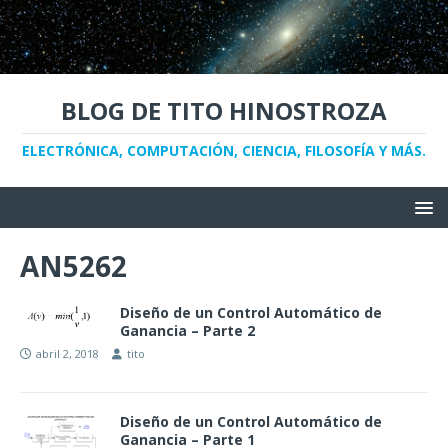
BLOG DE TITO HINOSTROZA
ELECTRÓNICA, COMPUTACIÓN, CIENCIA, FILOSOFÍA Y MÁS.
AN5262
Diseño de un Control Automático de
Ganancia – Parte 2
abril 2, 2018
tito
Diseño de un Control Automático de
Ganancia – Parte 1