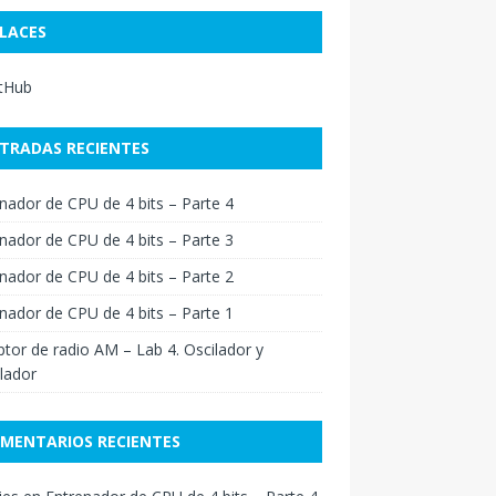
LACES
itHub
TRADAS RECIENTES
nador de CPU de 4 bits – Parte 4
nador de CPU de 4 bits – Parte 3
nador de CPU de 4 bits – Parte 2
nador de CPU de 4 bits – Parte 1
tor de radio AM – Lab 4. Oscilador y
lador
MENTARIOS RECIENTES