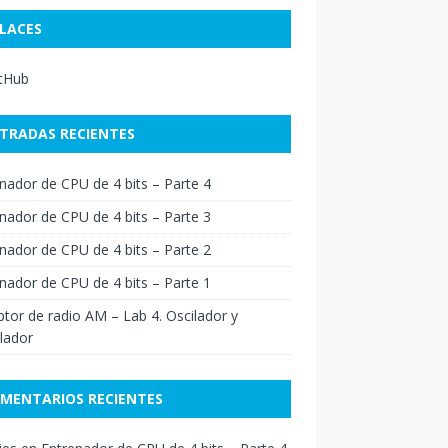
LACES
itHub
TRADAS RECIENTES
nador de CPU de 4 bits – Parte 4
nador de CPU de 4 bits – Parte 3
nador de CPU de 4 bits – Parte 2
nador de CPU de 4 bits – Parte 1
tor de radio AM – Lab 4. Oscilador y
lador
MENTARIOS RECIENTES