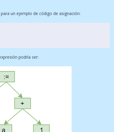
para un ejemplo de código de asignación:
expresión podría ser: