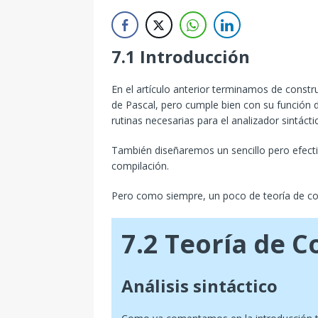
7.1 Introducción
En el artículo anterior terminamos de construi
de Pascal, pero cumple bien con su función 
rutinas necesarias para el analizador sintácti
También diseñaremos un sencillo pero efect
compilación.
Pero como siempre, un poco de teoría de co
7.2 Teoría de 
Análisis sintáctico