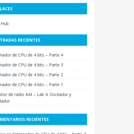
LACES
itHub
TRADAS RECIENTES
nador de CPU de 4 bits – Parte 4
nador de CPU de 4 bits – Parte 3
nador de CPU de 4 bits – Parte 2
nador de CPU de 4 bits – Parte 1
tor de radio AM – Lab 4. Oscilador y
lador
MENTARIOS RECIENTES