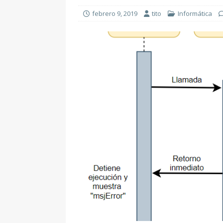
febrero 9, 2019
tito
Informática