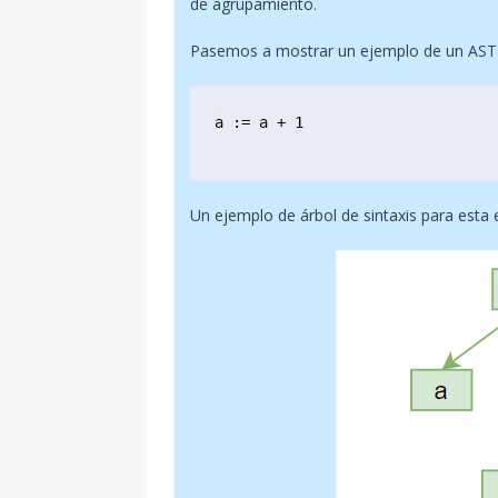
de agrupamiento.
Pasemos a mostrar un ejemplo de un AST 
a := a + 1
Un ejemplo de árbol de sintaxis para esta 