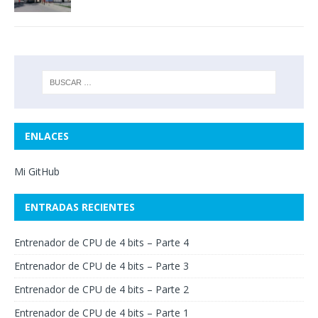
ENLACES
Mi GitHub
ENTRADAS RECIENTES
Entrenador de CPU de 4 bits – Parte 4
Entrenador de CPU de 4 bits – Parte 3
Entrenador de CPU de 4 bits – Parte 2
Entrenador de CPU de 4 bits – Parte 1