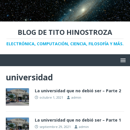
BLOG DE TITO HINOSTROZA
ELECTRÓNICA, COMPUTACIÓN, CIENCIA, FILOSOFÍA Y MÁS.
universidad
La universidad que no debió ser – Parte 2
octubre 1, 2021
admin
La universidad que no debió ser – Parte 1
septiembre 29, 2021
admin